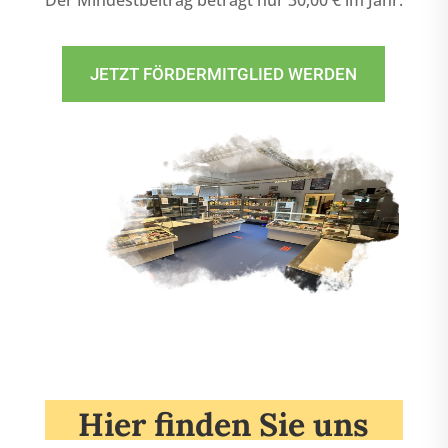
JETZT FÖRDERMITGLIED WERDEN
Hier finden Sie uns