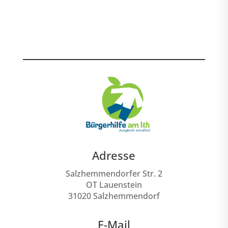
Adresse
Salzhemmendorfer Str. 2
OT Lauenstein
31020 Salzhemmendorf
E-Mail