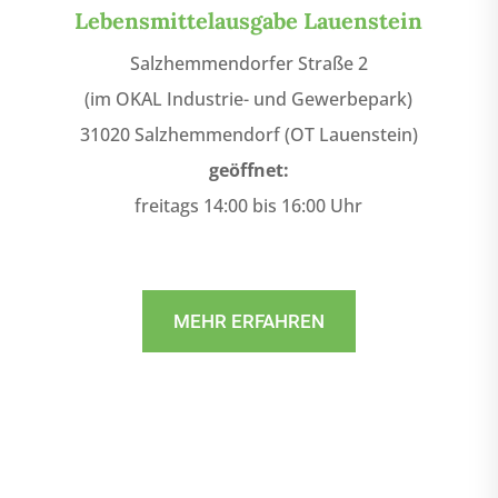
Lebensmittelausgabe Lauenstein
Salzhemmendorfer Straße 2
(im OKAL Industrie- und Gewerbepark)
31020 Salzhemmendorf (OT Lauenstein)
geöffnet:
freitags 14:00 bis 16:00 Uhr
MEHR ERFAHREN