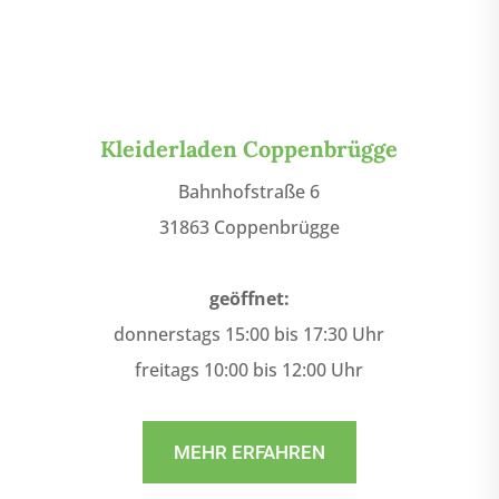
Kleiderladen Coppenbrügge
Bahnhofstraße 6
31863 Coppenbrügge
geöffnet:
donnerstags 15:00 bis 17:30 Uhr
freitags 10:00 bis 12:00 Uhr
MEHR ERFAHREN