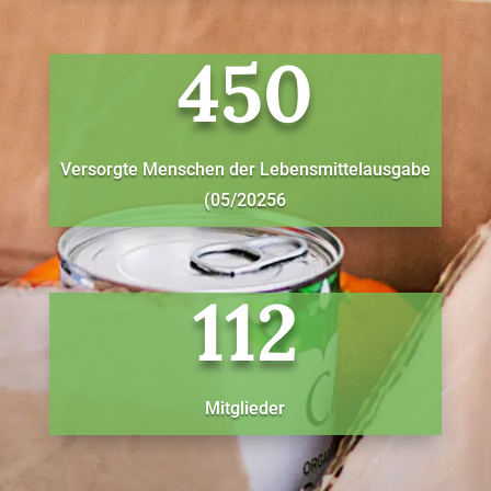
450
Versorgte Menschen der Lebensmittelausgabe
(05/20256
112
Mitglieder