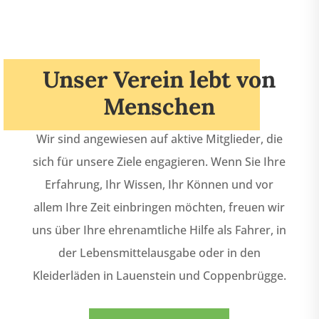
Unser Verein lebt von
Menschen
Wir sind angewiesen auf aktive Mitglieder, die
sich für unsere Ziele engagieren. Wenn Sie Ihre
Erfahrung, Ihr Wissen, Ihr Können und vor
allem Ihre Zeit einbringen möchten, freuen wir
uns über Ihre ehrenamtliche Hilfe als Fahrer, in
der Lebensmittelausgabe oder in den
Kleiderläden in Lauenstein und Coppenbrügge.