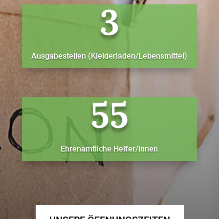
3
Ausgabestellen (Kleiderladen/Lebensmittel)
55
Ehrenamtliche Helfer/innen