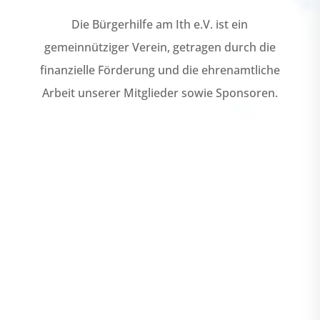
Die Bürgerhilfe am Ith e.V. ist ein
gemeinnütziger Verein, getragen durch die
finanzielle Förderung und die ehrenamtliche
Arbeit unserer Mitglieder sowie Sponsoren.