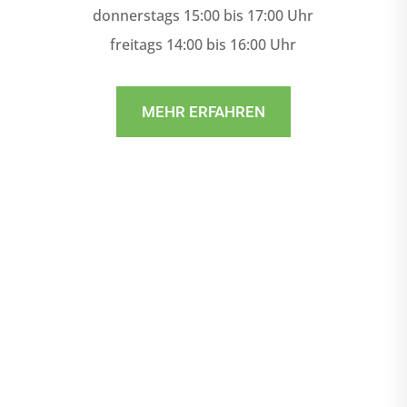
donnerstags 15:00 bis 17:00 Uhr
freitags 14:00 bis 16:00 Uhr
MEHR ERFAHREN