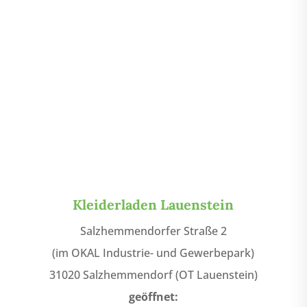
Kleiderladen Lauenstein
Salzhemmendorfer Straße 2
(im OKAL Industrie- und Gewerbepark)
31020 Salzhemmendorf (OT Lauenstein)
geöffnet: