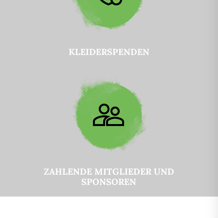
KLEIDERSPENDEN
ZAHLENDE MITGLIEDER UND
SPONSOREN