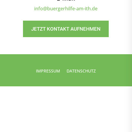
info@buergerhilfe-am-ith.de
JETZT KONTAKT AUFNEHMEN
IMPRESSUM
DATENSCHUTZ