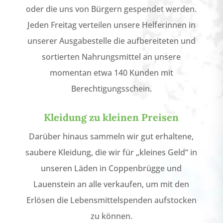
oder die uns von Bürgern gespendet werden.
Jeden Freitag verteilen unsere Helferinnen in
unserer Ausgabestelle die aufbereiteten und
sortierten Nahrungsmittel an unsere
momentan etwa 140 Kunden mit
Berechtigungsschein.
Kleidung zu kleinen Preisen
Darüber hinaus sammeln wir gut erhaltene,
saubere Kleidung, die wir für „kleines Geld“ in
unseren Läden in Coppenbrügge und
Lauenstein an alle verkaufen, um mit den
Erlösen die Lebensmittelspenden aufstocken
zu können.