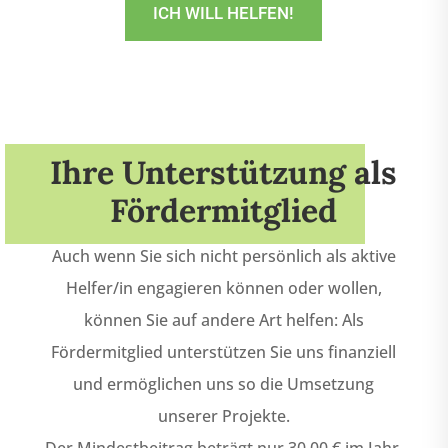
ICH WILL HELFEN!
Ihre Unterstützung als
Fördermitglied
Auch wenn Sie sich nicht persönlich als aktive
Helfer/in engagieren können oder wollen,
können Sie auf andere Art helfen: Als
Fördermitglied unterstützen Sie uns finanziell
und ermöglichen uns so die Umsetzung
unserer Projekte.
Der Mindestbeitrag beträgt nur 30,00 € im Jahr.