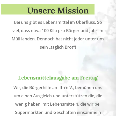
Unsere Mission
Bei uns gibt es Lebensmittel im Überfluss. So
viel, dass etwa 100 Kilo pro Bürger und Jahr im
Müll landen. Dennoch hat nicht jeder unter uns
sein „täglich Brot“!
Lebensmittelausgabe am Freitag
Wir, die Bürgerhilfe am Ith e.V., bemühen uns
um einen Ausgleich und unterstützen die, die
wenig haben, mit Lebensmitteln, die wir bei
Supermärkten und Geschäften einsammeln